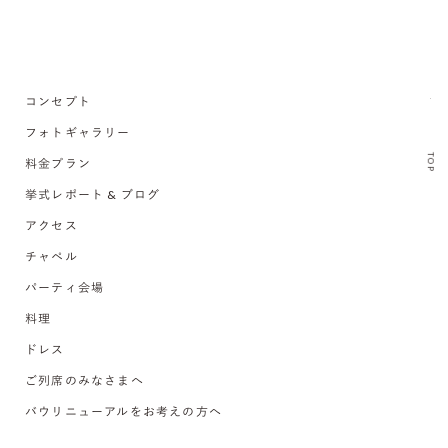
コンセプト
フォトギャラリー
TOP
料金プラン
挙式レポート & ブログ
アクセス
チャペル
パーティ会場
料理
ドレス
ご列席のみなさまへ
バウリニューアルをお考えの方へ