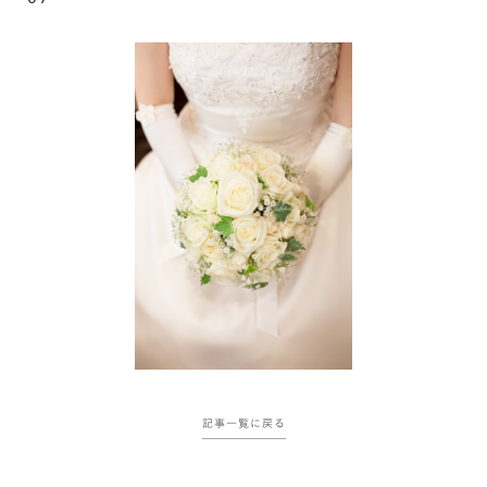
記事一覧に戻る