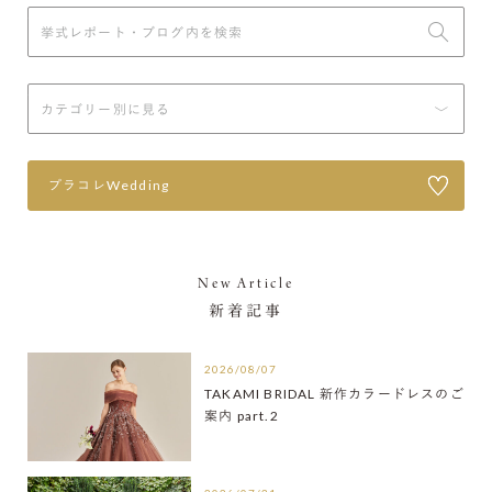
プラコレWedding
New Article
新着記事
2026/08/07
TAKAMI BRIDAL 新作カラードレスのご
案内 part.2