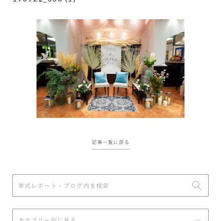
記事一覧に戻る