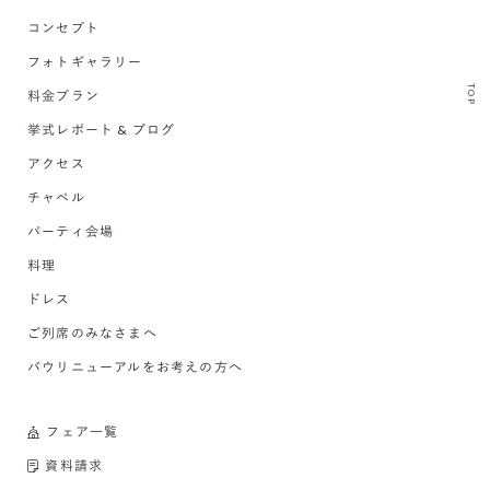
コンセプト
フォトギャラリー
TOP
料金プラン
挙式レポート & ブログ
アクセス
チャペル
パーティ会場
料理
ドレス
ご列席のみなさまへ
バウリニューアルをお考えの方へ
フェア一覧
資料請求