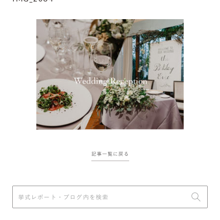
記事一覧に戻る