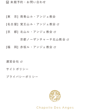
来館予約・お問い合わせ
[東 京]
南青山ル・アンジェ教会
[名古屋]
覚王山ル・アンジェ教会
[京 都]
北山ル・アンジェ教会
京都ノーザンチャーチ北山教会
[福 岡]
赤坂ル・アンジェ教会
運営会社
サイトポリシー
プライバシーポリシー