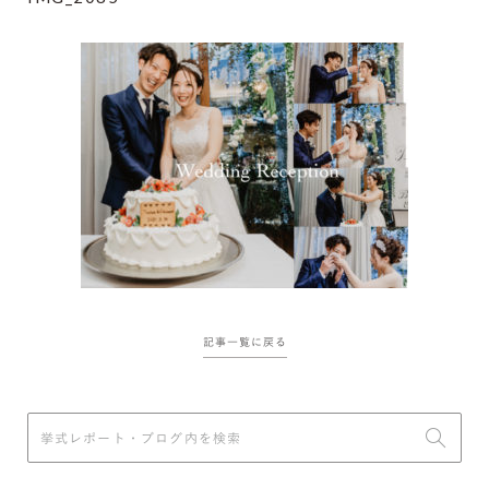
記事一覧に戻る