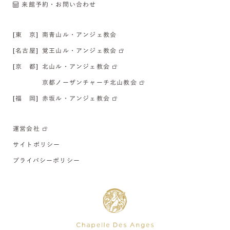
来館予約・お問い合わせ
[東 京]
南青山ル・アンジェ教会
[名古屋]
覚王山ル・アンジェ教会
[京 都]
北山ル・アンジェ教会
京都ノーザンチャーチ北山教会
[福 岡]
赤坂ル・アンジェ教会
運営会社
サイトポリシー
プライバシーポリシー