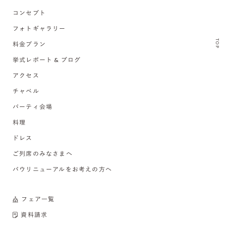
コンセプト
フォトギャラリー
TOP
料金プラン
挙式レポート & ブログ
アクセス
チャペル
パーティ会場
料理
ドレス
ご列席のみなさまへ
バウリニューアルをお考えの方へ
フェア一覧
資料請求