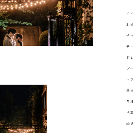
- 
- 
- 
- 
- 
- 
- 
- 前
- 
- 
- 