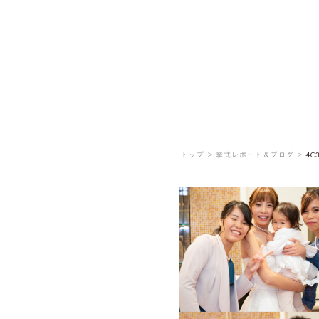
トップ ＞
挙式レポート＆ブログ ＞