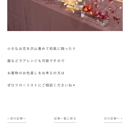
小さなお花を沢山集めて和風に飾ったり
器などでアレンジも可能ですので
お着物のお色直しをお考えの方は
ぜひフローリストにご相談くださいね＊
< 前の記事へ
記事一覧に戻る
次の記事へ >