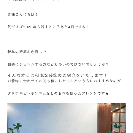
皆様こんにちは♪
気づけば2020年も残すところあと4日ですね！
新年の時期お色直しで
和装にチェンジする方なども多いのではないでしょうか
？
そんな本日は和風な装飾のご紹介をいたします！
お着物に合わせてお花も和にしたい！という方におすすめなのが
ダリアやピンポンマムなどのお花を使ったアレンジです★