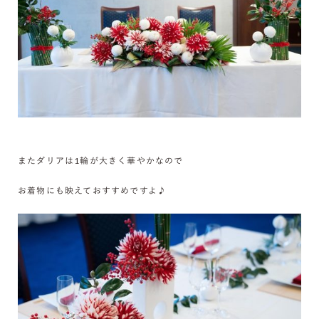
またダリアは1輪が大きく華やかなので
お着物にも映えておすすめですよ♪