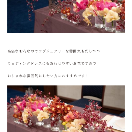
高価なお花なのでラグジュアリーな雰囲気もだしつつ
ウェディングドレスにもあわせやすいお花ですので
おしゃれな雰囲
気にしたい方におすすめです！