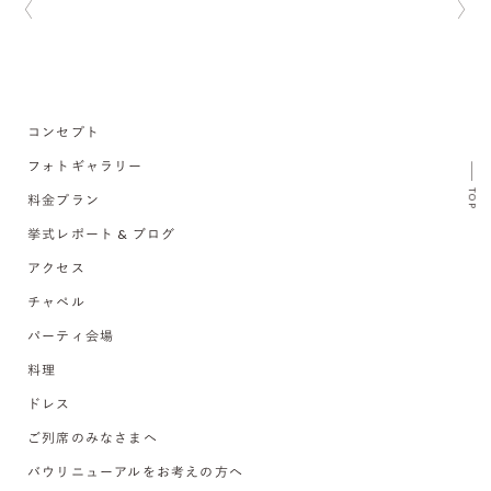
コンセプト
フォトギャラリー
TOP
料金プラン
挙式レポート & ブログ
アクセス
チャペル
パーティ会場
料理
ドレス
ご列席のみなさまへ
バウリニューアルをお考えの方へ