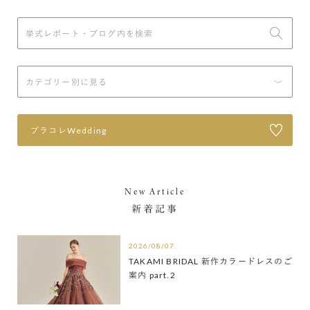
プラコレWedding
New Article
新着記事
2026/08/07
TAKAMI BRIDAL 新作カラードレスのご
案内 part.2