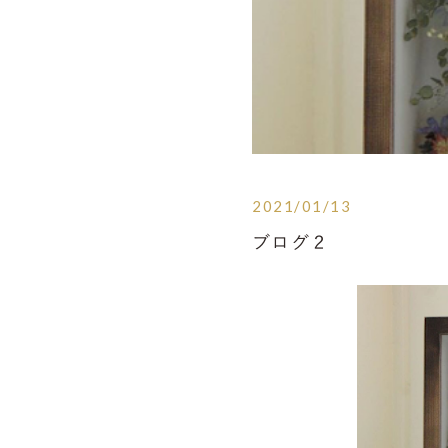
2021/01/13
ブログ２