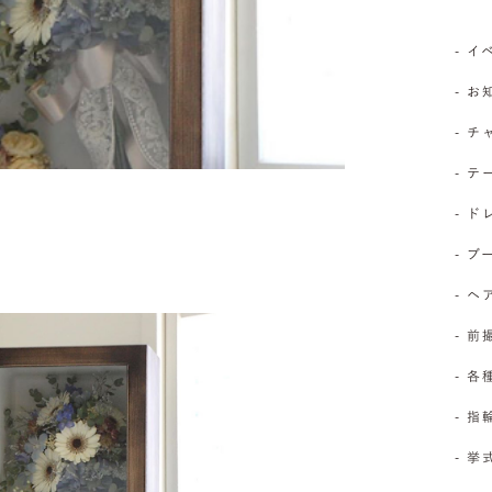
- 
- 
- 
- 
- 
- 
- 
- 前
- 
- 
- 