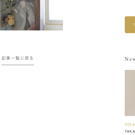
記事一覧に戻る
New
2026
TAK