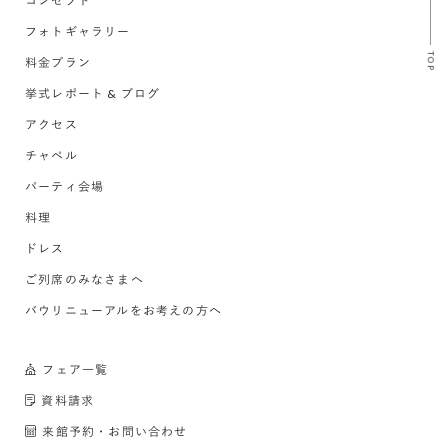
コンセプト
フォトギャラリー
TOP
料金プラン
挙式レポート & ブログ
アクセス
チャペル
パーティ会場
料理
ドレス
ご列席のみなさまへ
バウリニューアルをお考えの方へ
フェア一覧
資料請求
来館予約・お問い合わせ