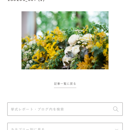
記事一覧に戻る