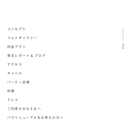
コンセプト
フォトギャラリー
TOP
料金プラン
挙式レポート & ブログ
アクセス
チャペル
パーティ会場
料理
ドレス
ご列席のみなさまへ
バウリニューアルをお考えの方へ