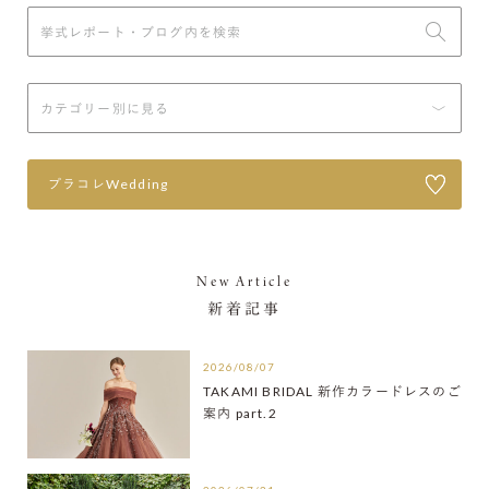
プラコレWedding
New Article
新着記事
2026/08/07
TAKAMI BRIDAL 新作カラードレスのご
案内 part.2