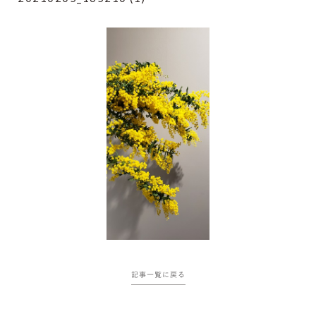
記事一覧に戻る