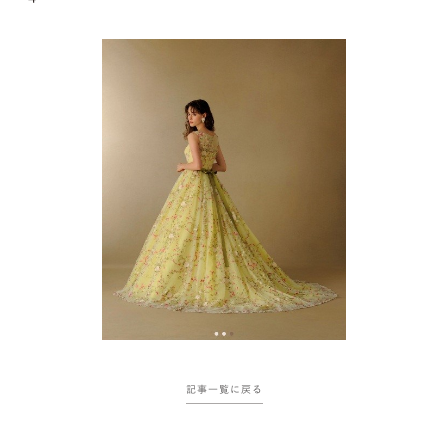
記事一覧に戻る