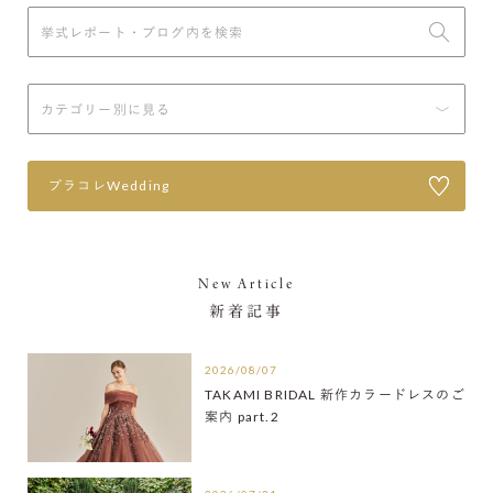
プラコレWedding
New Article
新着記事
2026/08/07
TAKAMI BRIDAL 新作カラードレスのご
案内 part.2