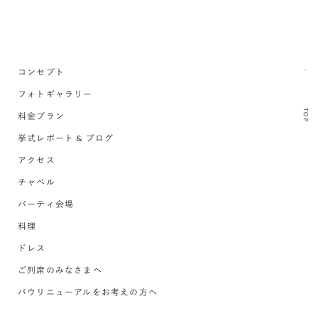
コンセプト
フォトギャラリー
TOP
料金プラン
挙式レポート & ブログ
アクセス
チャペル
パーティ会場
料理
ドレス
ご列席のみなさまへ
バウリニューアルをお考えの方へ