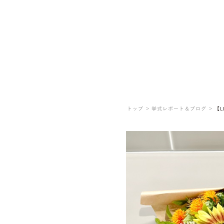
トップ ＞
挙式レポート＆ブログ ＞