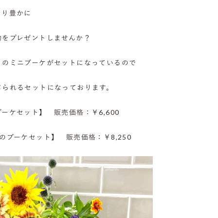
より豊かに
物をプレゼントしませんか？
リのミニブーケがセットになっているので
じられるセットになっております。
ブーケセット】
販売価格：￥6,600
のブーケセット】
販売価格：￥8,250