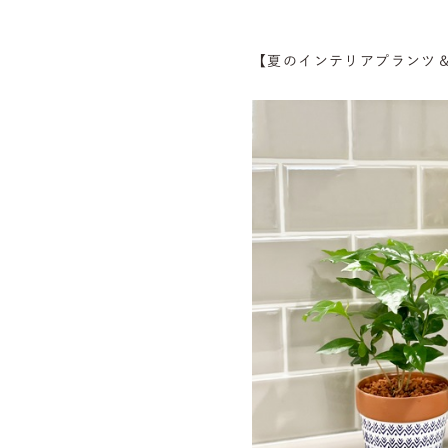
【夏のインテリアプランツ