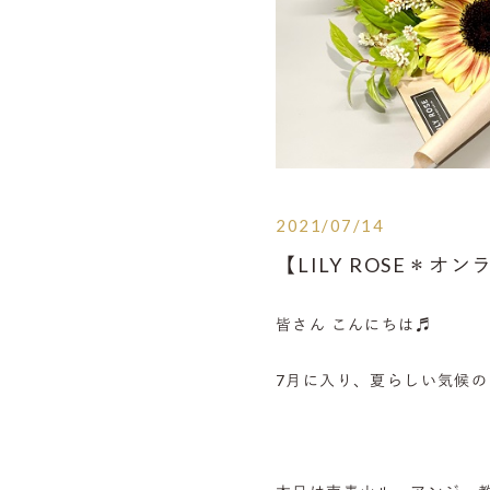
2021/07/14
【LILY ROSE＊
皆さん こんにちは♬
7月に入り、夏らしい気候