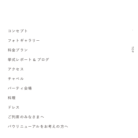
コンセプト
フォトギャラリー
TOP
料金プラン
挙式レポート & ブログ
アクセス
チャペル
パーティ会場
料理
ドレス
ご列席のみなさまへ
バウリニューアルをお考えの方へ