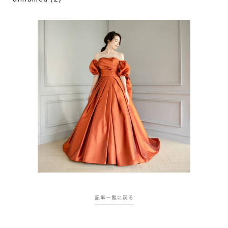
記事一覧に戻る