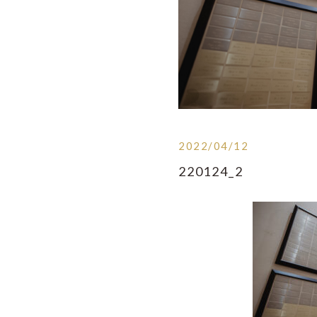
2022/04/12
220124_2