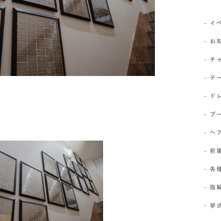
- 
- 
- 
- 
- 
- 
- 
- 前
- 
- 
- 