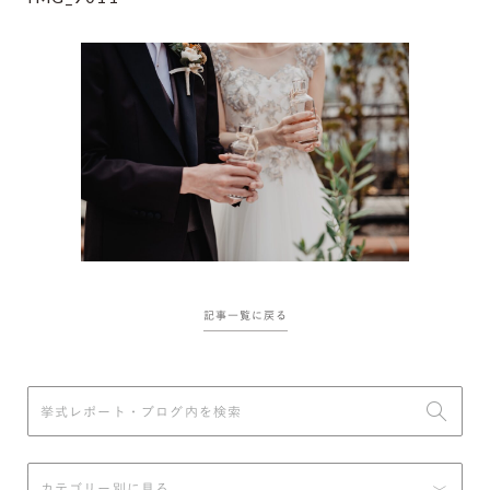
記事一覧に戻る