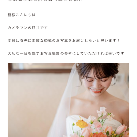
皆様こんにちは
カメラマンの棚井です
本日は春先に素敵な挙式のお写真をお届けしたいと思います！
大切な一日を残すお写真撮影の参考にしていただければ幸いです