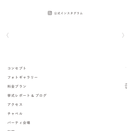
公式インスタグラム
コンセプト
フォトギャラリー
TOP
料金プラン
挙式レポート & ブログ
アクセス
チャペル
パーティ会場