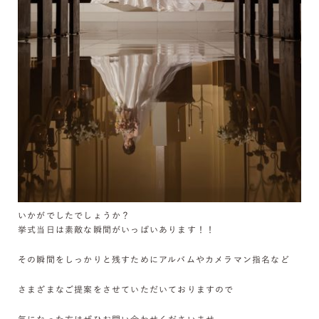
いかがでしたでしょうか？
挙式当日は素敵な瞬間がいっぱいあります！！
その瞬間をしっかりと残すためにアルバムやカメラマン指名など
さまざまなご提案をさせていただいておりますので