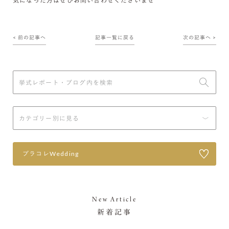
気になった方はぜひお問い合わせくださいませ
< 前の記事へ
記事一覧に戻る
次の記事へ >
プラコレWedding
New Article
新着記事