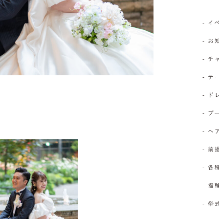
- 
- 
- 
- 
- 
- 
- 
- 前
- 
- 
- 