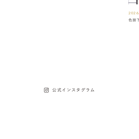
2026
色掛
公式インスタグラム