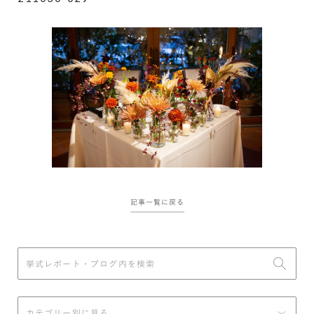
記事一覧に戻る