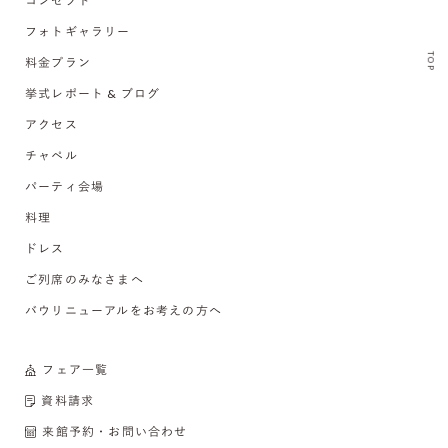
コンセプト
フォトギャラリー
TOP
料金プラン
挙式レポート & ブログ
アクセス
チャペル
パーティ会場
料理
ドレス
ご列席のみなさまへ
バウリニューアルをお考えの方へ
フェア一覧
資料請求
来館予約・お問い合わせ