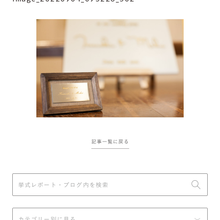
記事一覧に戻る