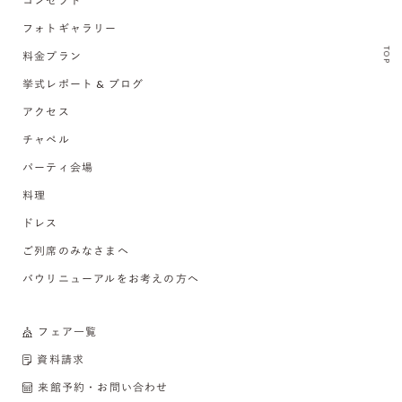
コンセプト
フォトギャラリー
TOP
料金プラン
挙式レポート & ブログ
アクセス
チャペル
パーティ会場
料理
ドレス
ご列席のみなさまへ
バウリニューアルをお考えの方へ
フェア一覧
資料請求
来館予約・お問い合わせ