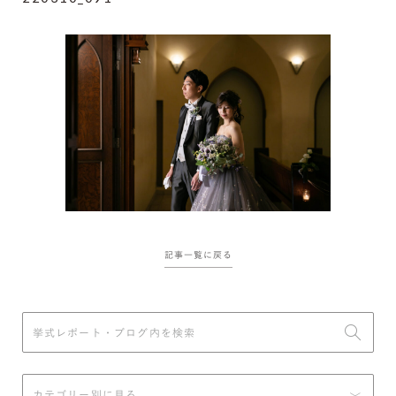
記事一覧に戻る