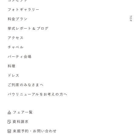
コンセプト
フォトギャラリー
TOP
料金プラン
挙式レポート & ブログ
アクセス
チャペル
パーティ会場
料理
ドレス
ご列席のみなさまへ
バウリニューアルをお考えの方へ
フェア一覧
資料請求
来館予約・お問い合わせ