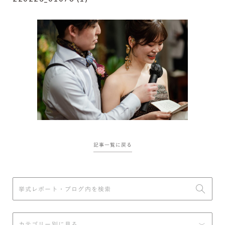
記事一覧に戻る