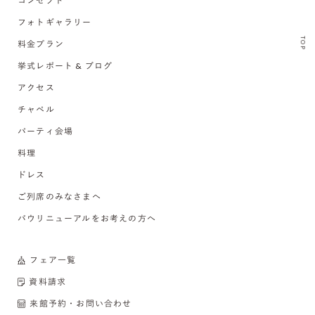
コンセプト
フォトギャラリー
TOP
料金プラン
挙式レポート & ブログ
アクセス
チャペル
パーティ会場
料理
ドレス
ご列席のみなさまへ
バウリニューアルをお考えの方へ
フェア一覧
資料請求
来館予約・お問い合わせ