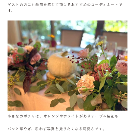
ゲストの方にも季節を感じて頂けるおすすめのコーディネートで
す。
小さなカボチャは、オレンジやホワイトがありテーブル装花も
パッと華やぎ、思わず写真を撮りたくなる可愛さです。