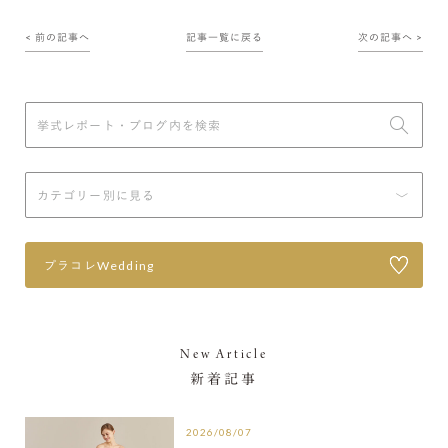
< 前の記事へ
記事一覧に戻る
次の記事へ >
プラコレWedding
New Article
新着記事
2026/08/07