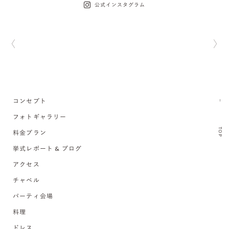
公式インスタグラム
コンセプト
フォトギャラリー
TOP
料金プラン
挙式レポート & ブログ
アクセス
チャペル
パーティ会場
料理
ドレス