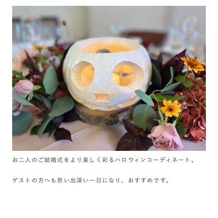
お二人のご結婚式をより楽しく彩るハロウィンコーディネート。
ゲストの方へも思い出深い一日になり、おすすめです。