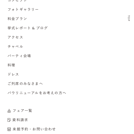
コンセプト
フォトギャラリー
TOP
料金プラン
挙式レポート & ブログ
アクセス
チャペル
パーティ会場
料理
ドレス
ご列席のみなさまへ
バウリニューアルをお考えの方へ
フェア一覧
資料請求
来館予約・お問い合わせ