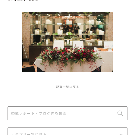
記事一覧に戻る