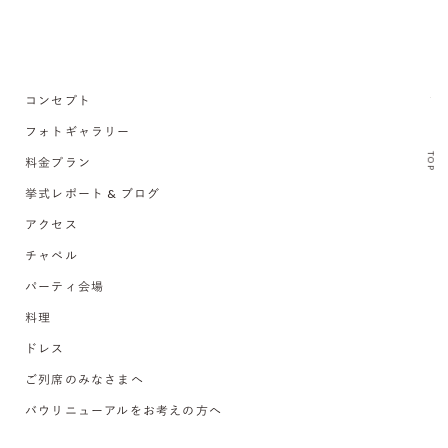
コンセプト
フォトギャラリー
TOP
料金プラン
挙式レポート & ブログ
アクセス
チャペル
パーティ会場
料理
ドレス
ご列席のみなさまへ
バウリニューアルをお考えの方へ