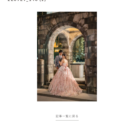
記事一覧に戻る