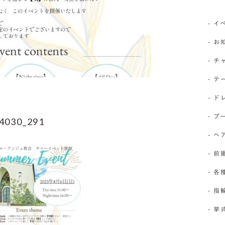
- 
- 
- 
- 
- 
- 
4030_291
- 
- 前
- 
- 
- 