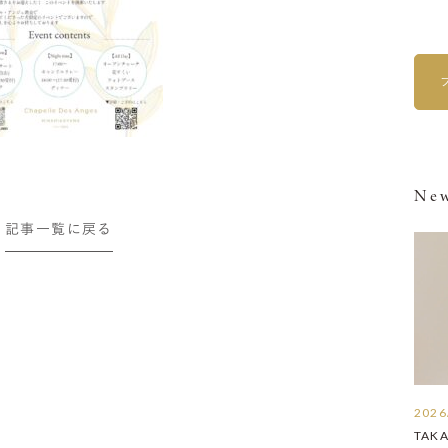
New
記事一覧に戻る
2026
TAK