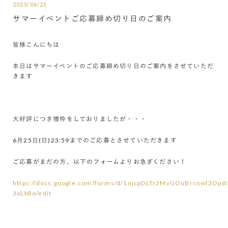
2023/06/21
サマーイベントご応募締め切り日のご案内
皆様こんにちは
本日はサマーイベントのご応募締め切り日のご案内をさせていただ
きます
大好評につき増枠をしておりましたが・・・
6月25日(日)23:59までのご応募とさせていただきます
ご応募がまだの方、以下のフォームよりお急ぎください！
https://docs.google.com/forms/d/1njcpDLTr2MvGOuBrcnwl3Opd
3aLbRo/edit