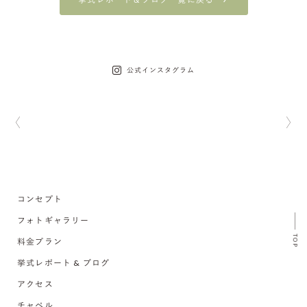
公式インスタグラム
コンセプト
フォトギャラリー
TOP
料金プラン
挙式レポート & ブログ
アクセス
チャペル