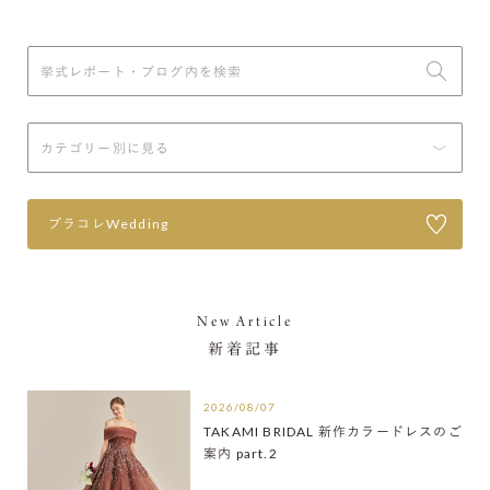
プラコレWedding
New Article
新着記事
2026/08/07
TAKAMI BRIDAL 新作カラードレスのご
案内 part.2