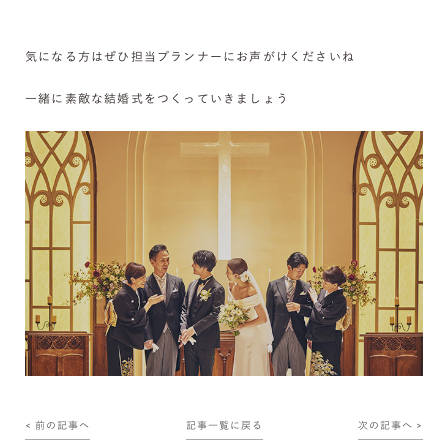
気になる方はぜひ担当プランナーにお声がけくださいね
一緒に素敵な結婚式をつくっていきましょう
< 前の記事へ
記事一覧に戻る
次の記事へ >