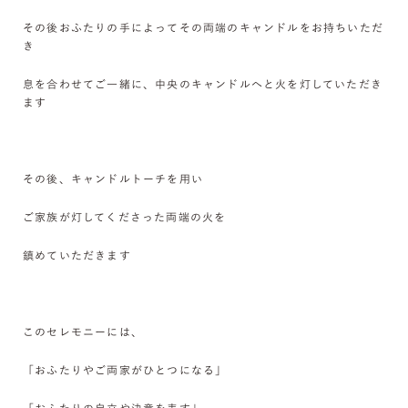
その後おふたりの手によってその両端のキャンドルをお持ちいただ
き
息を合わせてご一緒に、中央のキャンドルへと火を灯していただき
ます
その後、キャンドルトーチを用い
ご家族が灯してくださった両端の火を
鎮めていただきます
このセレモニーには、
「おふたりやご両家がひとつになる」