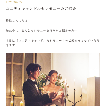
2023/07/05
ユニティキャンドルセレモニーのご紹介
皆様こんにちは！
挙式中に、どんなセレモニーを行うかお悩みの方へ
本日は「ユニティキャンドルセレモニー」のご紹介をさせていただ
きます