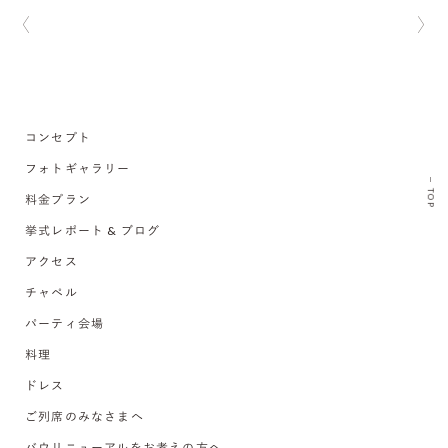
コンセプト
フォトギャラリー
TOP
料金プラン
挙式レポート & ブログ
アクセス
チャペル
パーティ会場
料理
ドレス
ご列席のみなさまへ
バウリニューアルをお考えの方へ