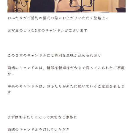
おふたりがご誓約の儀式の際にお上がりいただく聖壇上に
お写真のような3本のキャンドルがございます
この３本のキャンドルには特別な意味が込められおり
両端のキャンドルは、新郎様新婦様が今まで育ってこられたご家庭
を…
中央のキャンドルは、おふたりが新たに築いていくご家庭を表しま
す
まずはおふたりにとって大切なご家族に
両端のキャンドルを灯していただき