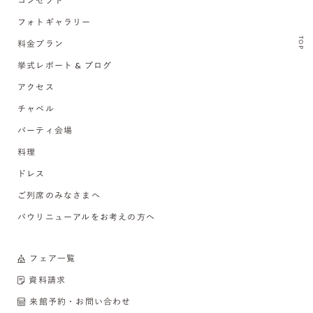
コンセプト
フォトギャラリー
TOP
料金プラン
挙式レポート & ブログ
アクセス
チャペル
パーティ会場
料理
ドレス
ご列席のみなさまへ
バウリニューアルをお考えの方へ
フェア一覧
資料請求
来館予約・お問い合わせ