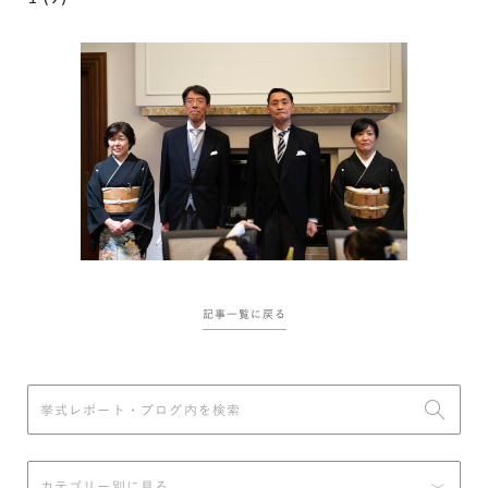
記事一覧に戻る