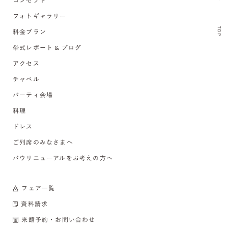
コンセプト
フォトギャラリー
TOP
料金プラン
挙式レポート & ブログ
アクセス
チャペル
パーティ会場
料理
ドレス
ご列席のみなさまへ
バウリニューアルをお考えの方へ
フェア一覧
資料請求
来館予約・お問い合わせ