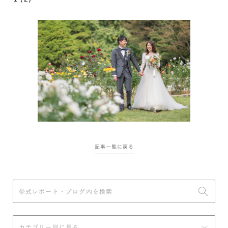
記事一覧に戻る