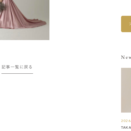
New
記事一覧に戻る
2026
TAK