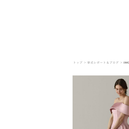
トップ ＞
挙式レポート＆ブログ ＞
IM