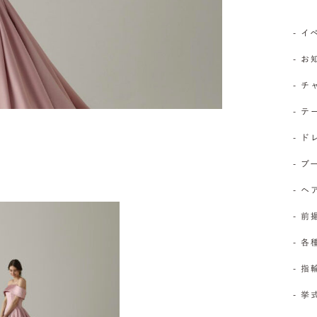
- 
- 
- 
- 
- 
- 
- 
- 前
- 
- 
- 