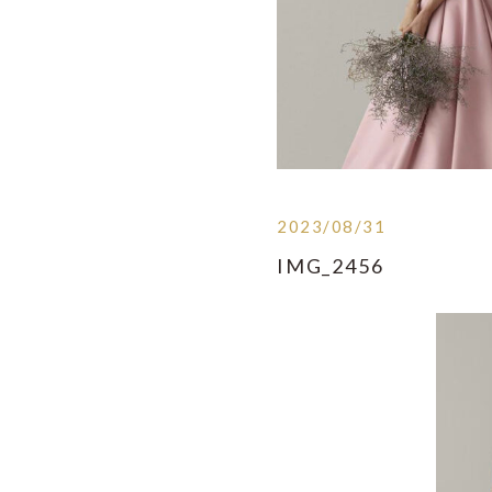
2023/08/31
IMG_2456