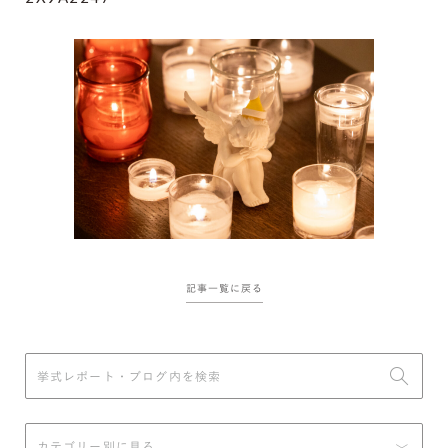
記事一覧に戻る