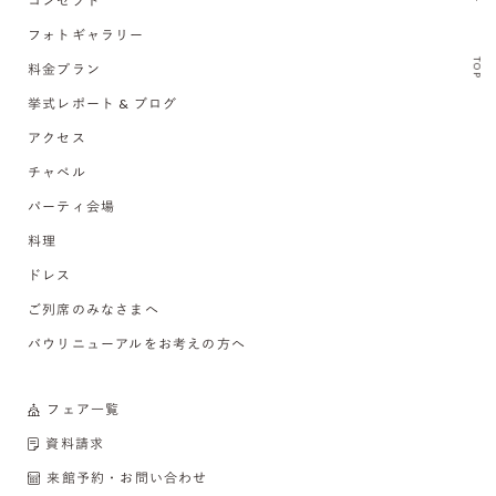
コンセプト
フォトギャラリー
TOP
料金プラン
挙式レポート & ブログ
アクセス
チャペル
パーティ会場
料理
ドレス
ご列席のみなさまへ
バウリニューアルをお考えの方へ
フェア一覧
資料請求
来館予約・お問い合わせ