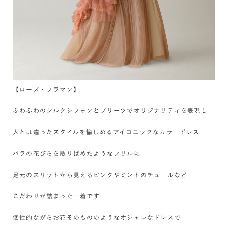
【ローズ・フラマン】
ふわふわのシルクシフォンとプリーツでオリジナリティを表現し
人とは違ったスタイルを愉しめるアイコニックなカラードレス
バラの花びらを散りばめたようなフリルに
足元のスリットから見えるピンクやミントのチュールなど
こだわりが詰まった一着です
個性的ながらお花そのもののようなオシャレなドレスで