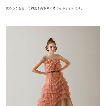
爽やかな色合いで初夏を先取りするのもおすすめです。