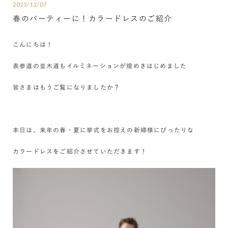
2023/12/07
春のパーティーに！カラードレスのご紹介
こんにちは！
表参道の並木道もイルミネーションが煌めきはじめました
皆さまはもうご覧になりましたか？
本日は、来年の春・夏に挙式をお控えの新婦様にぴったりな
カラードレスをご紹介させていただきます！