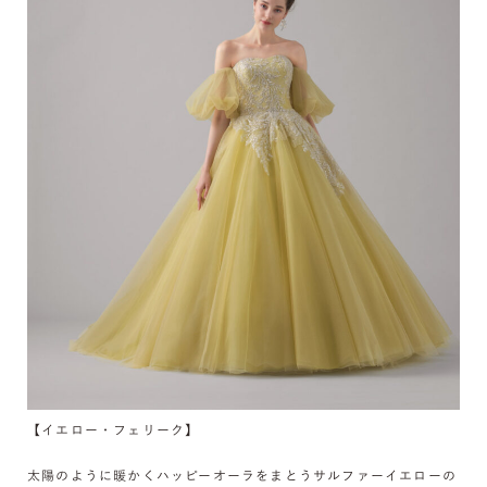
【イエロー・フェリーク】
太陽のように暖かくハッピーオーラをまとうサルファーイエローの