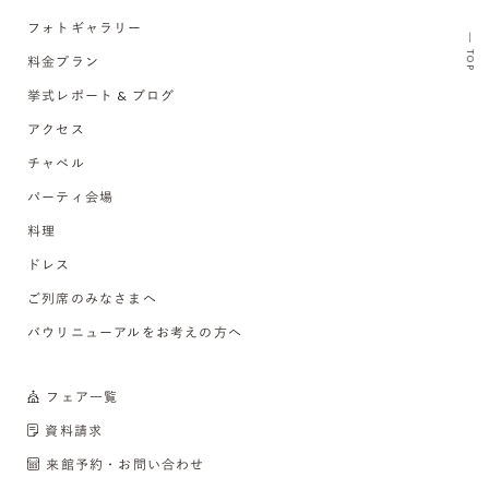
フォトギャラリー
TOP
料金プラン
挙式レポート & ブログ
アクセス
チャペル
パーティ会場
料理
ドレス
ご列席のみなさまへ
バウリニューアルをお考えの方へ
フェア一覧
資料請求
来館予約・お問い合わせ