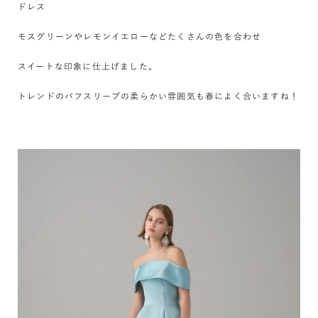
ドレス
モスグリーンやレモンイエローなどたくさんの色を合わせ
スイートな印象に仕上げました。
トレンドのパフスリーブの柔らかい雰囲気も春によく合いますね！