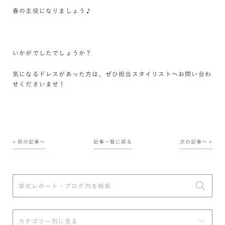
春の主役になりましょう♪
いかがでしたでしょうか？
気になるドレスがあった方は、ぜひ担当スタイリストへお問い合わ
せくださいませ！
< 前の記事へ
記事一覧に戻る
次の記事へ >