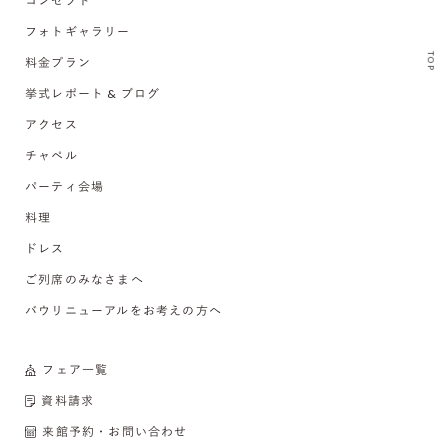
コンセプト
フォトギャラリー
TOP
料金プラン
挙式レポート & ブログ
アクセス
チャペル
パーティ会場
料理
ドレス
ご列席のみなさまへ
バウリニューアルをお考えの方へ
フェア一覧
資料請求
来館予約・お問い合わせ