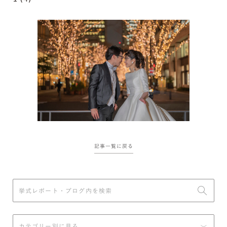
記事一覧に戻る