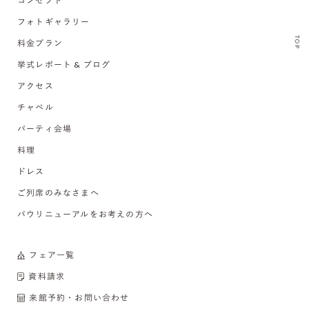
コンセプト
フォトギャラリー
TOP
料金プラン
挙式レポート & ブログ
アクセス
チャペル
パーティ会場
料理
ドレス
ご列席のみなさまへ
バウリニューアルをお考えの方へ
フェア一覧
資料請求
来館予約・お問い合わせ