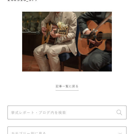
記事一覧に戻る