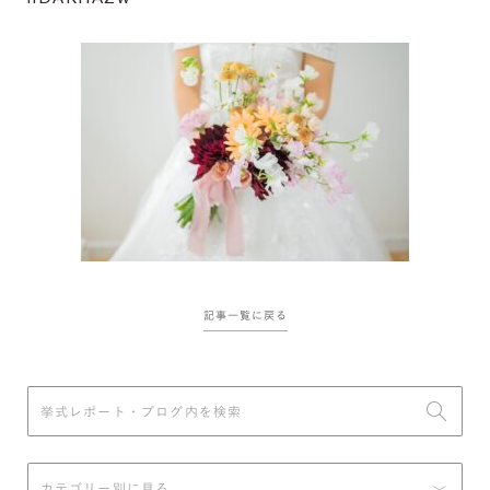
記事一覧に戻る