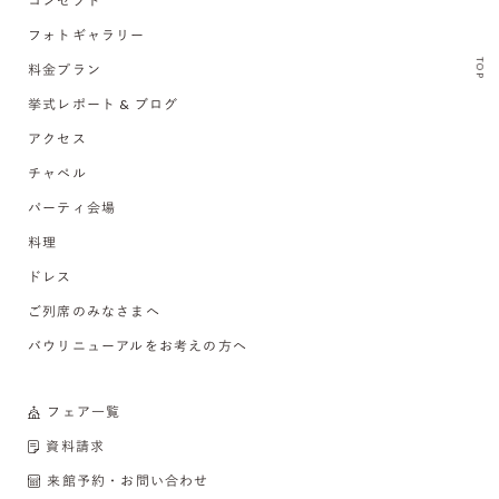
コンセプト
フォトギャラリー
TOP
料金プラン
挙式レポート & ブログ
アクセス
チャペル
パーティ会場
料理
ドレス
ご列席のみなさまへ
バウリニューアルをお考えの方へ
フェア一覧
資料請求
来館予約・お問い合わせ