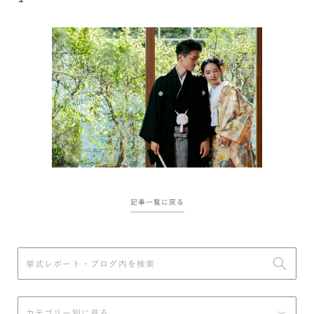
記事一覧に戻る