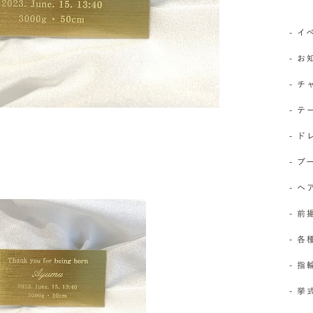
- 
- 
- 
- 
- 
- 
- 
- 前
- 
- 
- 