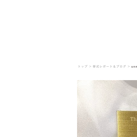
トップ ＞
挙式レポート＆ブログ ＞
un