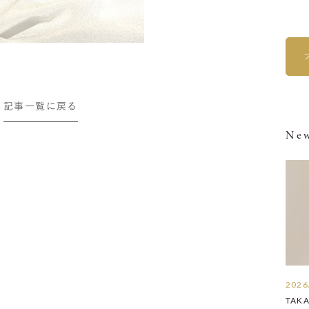
記事一覧に戻る
New
2026
TAK