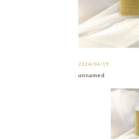
2024/04/19
unnamed