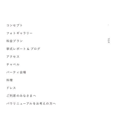
コンセプト
フォトギャラリー
TOP
料金プラン
挙式レポート & ブログ
アクセス
チャペル
パーティ会場
料理
ドレス
ご列席のみなさまへ
バウリニューアルをお考えの方へ