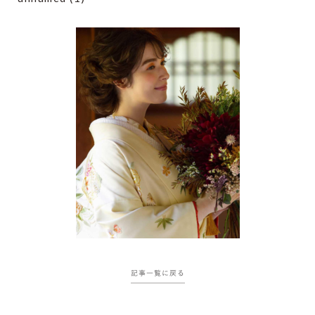
記事一覧に戻る