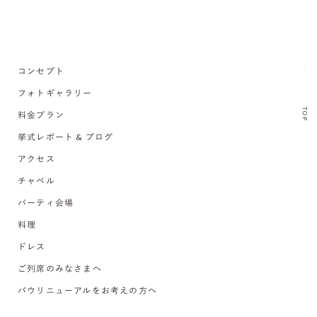
コンセプト
フォトギャラリー
TOP
料金プラン
挙式レポート & ブログ
アクセス
チャペル
パーティ会場
料理
ドレス
ご列席のみなさまへ
バウリニューアルをお考えの方へ