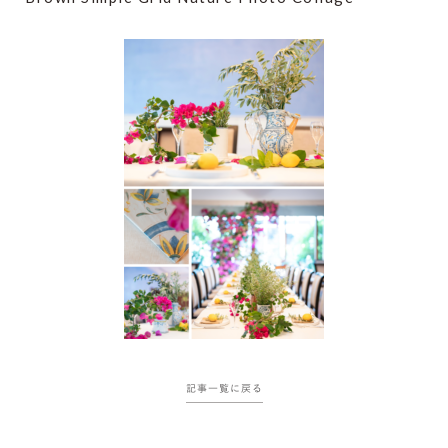
記事一覧に戻る