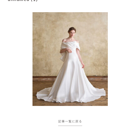
記事一覧に戻る