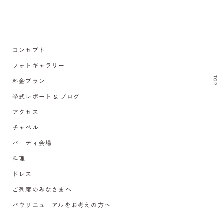
コンセプト
フォトギャラリー
TOP
料金プラン
挙式レポート & ブログ
アクセス
チャペル
パーティ会場
料理
ドレス
ご列席のみなさまへ
バウリニューアルをお考えの方へ