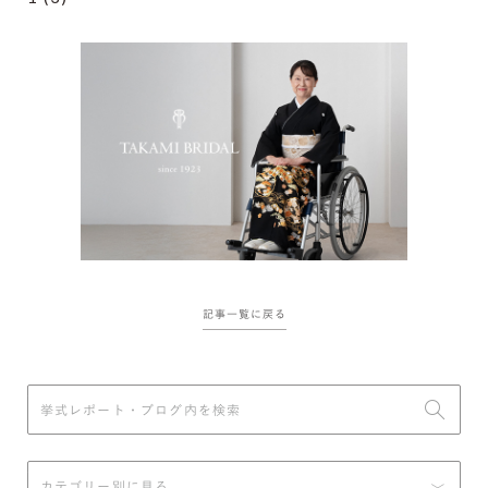
記事一覧に戻る