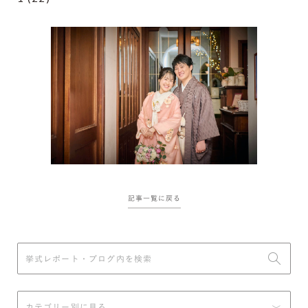
記事一覧に戻る