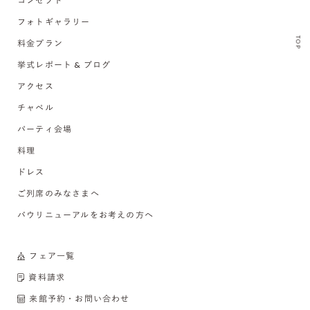
コンセプト
フォトギャラリー
TOP
料金プラン
挙式レポート & ブログ
アクセス
チャペル
パーティ会場
料理
ドレス
ご列席のみなさまへ
バウリニューアルをお考えの方へ
フェア一覧
資料請求
来館予約・お問い合わせ