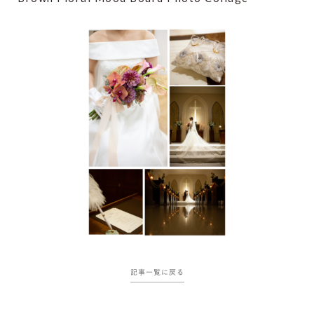
記事一覧に戻る