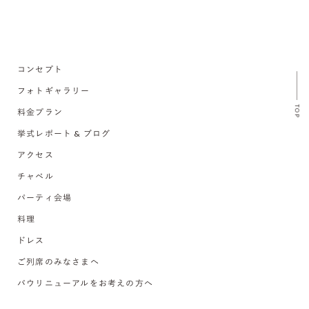
コンセプト
フォトギャラリー
TOP
料金プラン
挙式レポート & ブログ
アクセス
チャペル
パーティ会場
料理
ドレス
ご列席のみなさまへ
バウリニューアルをお考えの方へ