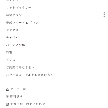
コンセプト
フォトギャラリー
TOP
料金プラン
挙式レポート & ブログ
アクセス
チャペル
パーティ会場
料理
ドレス
ご列席のみなさまへ
バウリニューアルをお考えの方へ
フェア一覧
資料請求
来館予約・お問い合わせ