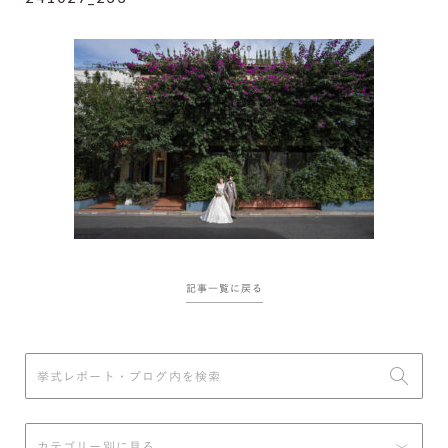
記事一覧に戻る