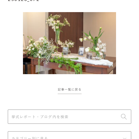
記事一覧に戻る