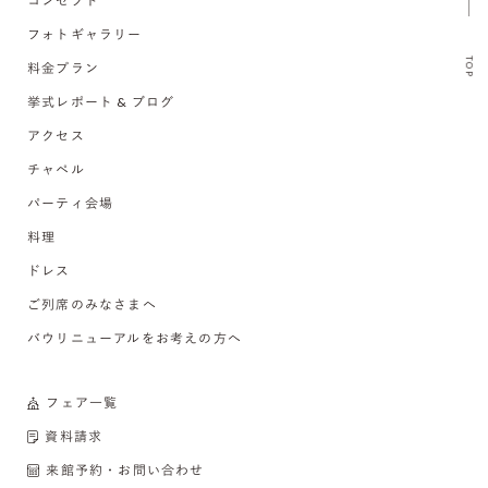
コンセプト
フォトギャラリー
TOP
料金プラン
挙式レポート & ブログ
アクセス
チャペル
パーティ会場
料理
ドレス
ご列席のみなさまへ
バウリニューアルをお考えの方へ
フェア一覧
資料請求
来館予約・お問い合わせ