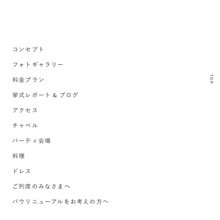
コンセプト
フォトギャラリー
TOP
料金プラン
挙式レポート & ブログ
アクセス
チャペル
パーティ会場
料理
ドレス
ご列席のみなさまへ
バウリニューアルをお考えの方へ