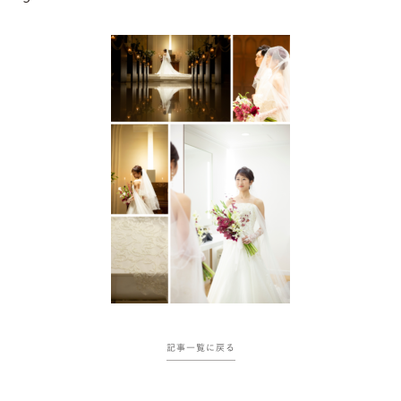
記事一覧に戻る