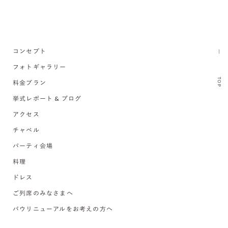
コンセプト
フォトギャラリー
TOP
料金プラン
挙式レポート & ブログ
アクセス
チャペル
パーティ会場
料理
ドレス
ご列席のみなさまへ
バウリニューアルをお考えの方へ