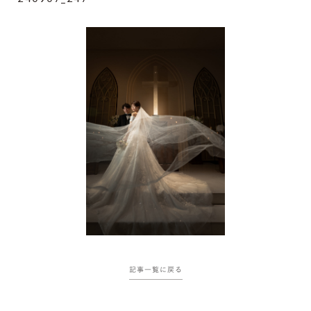
記事一覧に戻る