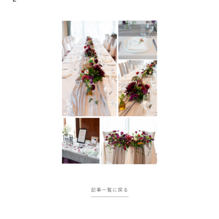
記事一覧に戻る