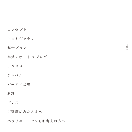
コンセプト
フォトギャラリー
TOP
料金プラン
挙式レポート & ブログ
アクセス
チャペル
パーティ会場
料理
ドレス
ご列席のみなさまへ
バウリニューアルをお考えの方へ