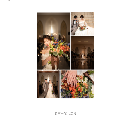
記事一覧に戻る