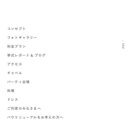
コンセプト
フォトギャラリー
TOP
料金プラン
挙式レポート & ブログ
アクセス
チャペル
パーティ会場
料理
ドレス
ご列席のみなさまへ
バウリニューアルをお考えの方へ