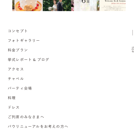
コンセプト
フォトギャラリー
TOP
料金プラン
挙式レポート & ブログ
アクセス
チャペル
パーティ会場
料理
ドレス
ご列席のみなさまへ
バウリニューアルをお考えの方へ