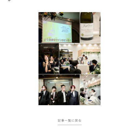
記事一覧に戻る